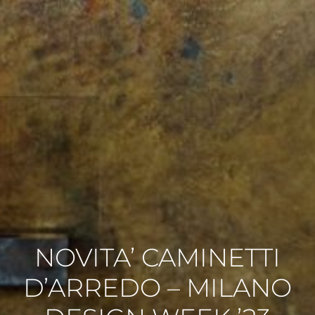
NOVITA’ CAMINETTI
D’ARREDO – MILANO