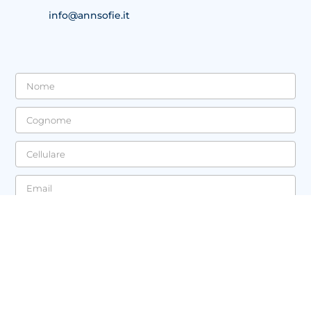
info@annsofie.it