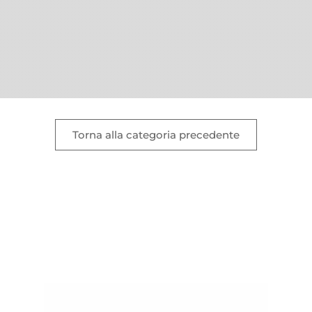
Torna alla categoria precedente