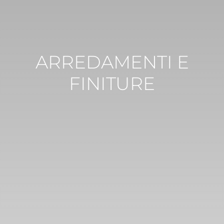
ARREDAMENTI E
FINITURE