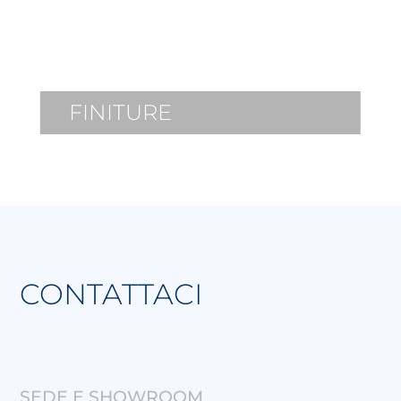
FINITURE
CONTATTACI
SEDE E SHOWROOM