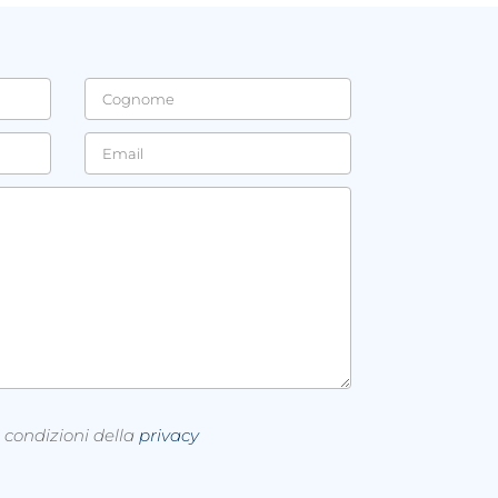
e condizioni della
privacy