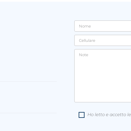
Ho letto e accetto l