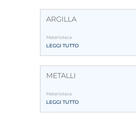
ARGILLA
Materioteca
LEGGI TUTTO
METALLI
Materioteca
LEGGI TUTTO