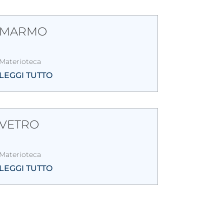
MARMO
Materioteca
LEGGI TUTTO
VETRO
Materioteca
LEGGI TUTTO