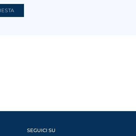
SEGUICI SU