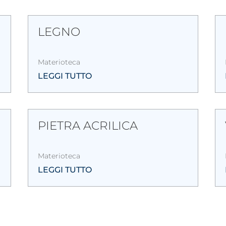
LEGNO
Materioteca
LEGGI TUTTO
PIETRA ACRILICA
Materioteca
LEGGI TUTTO