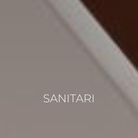
SANITARI