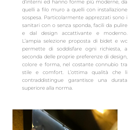
d’interni ed hanno forme più moderne, da
quelli a filo muro a quelli con installazione
sospesa. Particolarmente apprezzati sono i
sanitari con o senza sponda, facili da pulire
e dal design accattivante e moderno.
L’ampia selezione proposta di bidet e wc
permette di soddisfare ogni richiesta, a
seconda delle proprie preferenze di design,
colore e forma, nel costante connubio tra
stile e comfort. L’ottima qualità che li
contraddistingue garantisce una durata
superiore alla norma.