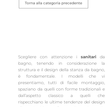
Torna alla categoria precedente
Scegliere con attenzione i
sanitari
da
bagno, tenendo in considerazione la
struttura e il design della stanza da bagno,
è fondamentale. I modelli che vi
presentiamo, tutti di facile montaggio,
spaziano da quelli con forme tradizionali e
dall’aspetto classico a quelli che
rispecchiano le ultime tendenze del design