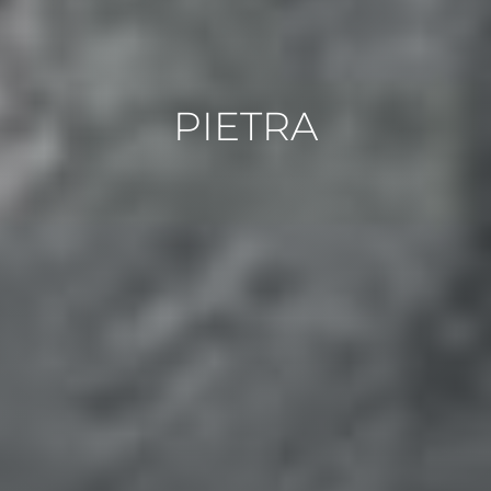
PIETRA