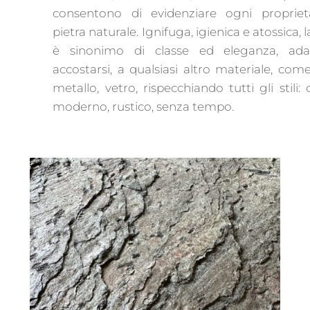
consentono di evidenziare ogni propriet
pietra naturale. Ignifuga, igienica e atossica, 
è sinonimo di classe ed eleganza, ada
accostarsi, a qualsiasi altro materiale, com
metallo, vetro, rispecchiando tutti gli stili: c
moderno, rustico, senza tempo.