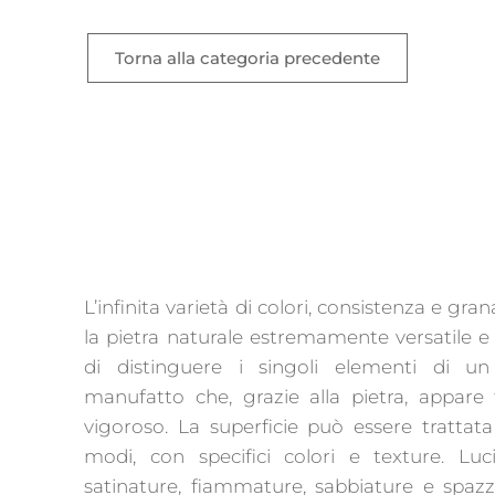
Torna alla categoria precedente
L’infinita varietà di colori, consistenza e gra
la pietra naturale estremamente versatile e
di distinguere i singoli elementi di un
manufatto che, grazie alla pietra, appare 
vigoroso. La superficie può essere trattata
modi, con specifici colori e texture. Luci
satinature, fiammature, sabbiature e spazz