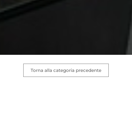
Torna alla categoria precedente