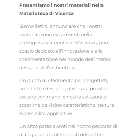
Presentiamo i nostri materiali nella
Materioteca di Vicenza
Siamo lieti di annunciare che i nostri
materiali sono ora presenti nella
prestigiosa Materioteca di Vicenza, uno
spazio dedicato all’innovazione e alla
sperimentazione nel mondo dell’interior
design e dell’architettura.
Un punto di riferimento per progettisti,
architetti e designer, dove sarà possibile
toccare con mano le nostre soluzioni e
scoprirne da vicino caratteristiche, texture
e possibilità applicative.
Un altro passo avanti nel nostro percorso di
dialogo con i professionisti del settore,