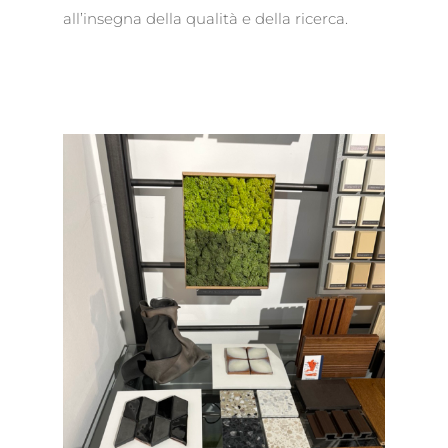
all’insegna della qualità e della ricerca.